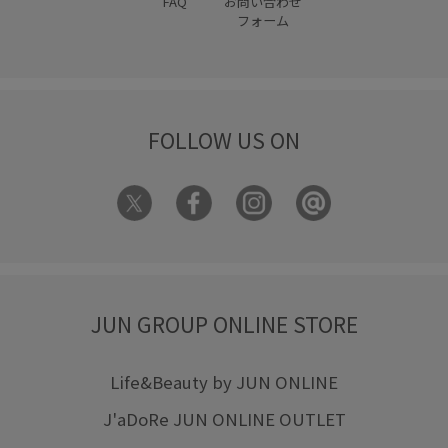
FAQ
お問い合わせ
フォーム
FOLLOW US ON
JUN GROUP ONLINE STORE
Life&Beauty by JUN ONLINE
J'aDoRe JUN ONLINE OUTLET