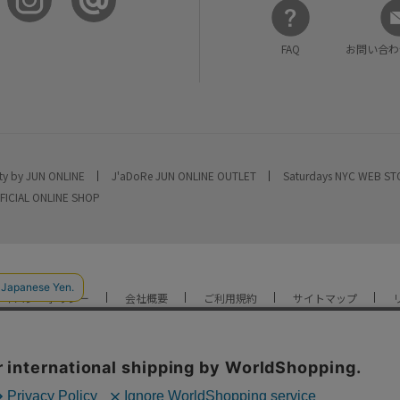
FAQ
お問い合わ
ty by JUN ONLINE
J'aDoRe JUN ONLINE OUTLET
Saturdays NYC WEB S
FICIAL ONLINE SHOP
ライバシーポリシー
会社概要
ご利用規約
サイトマップ
YOU ARE CULTURE.