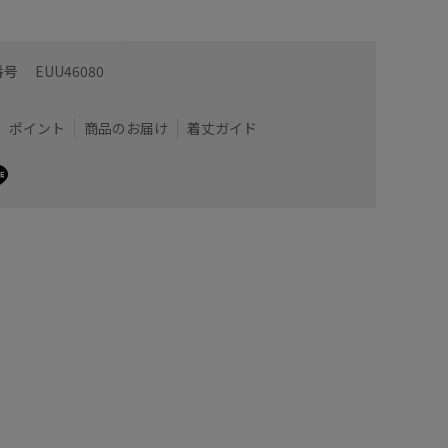
番号
EUU46080
ポイント
商品のお届け
着丈ガイド