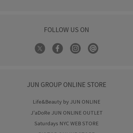
FOLLOW US ON
JUN GROUP ONLINE STORE
Life&Beauty by JUN ONLINE
J'aDoRe JUN ONLINE OUTLET
Saturdays NYC WEB STORE