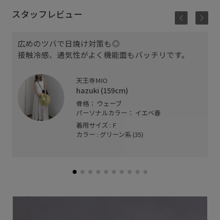
スタッフレビュー
広めのツバで日焼け対策も◎
接触冷感、通気性がよく機能面もバッチリです。
天王寺MIO
hazuki (159cm)
骨格： ウェーブ
パーソナルカラー： イエベ春
着用サイズ : F
カラー : グリーン系 (35)