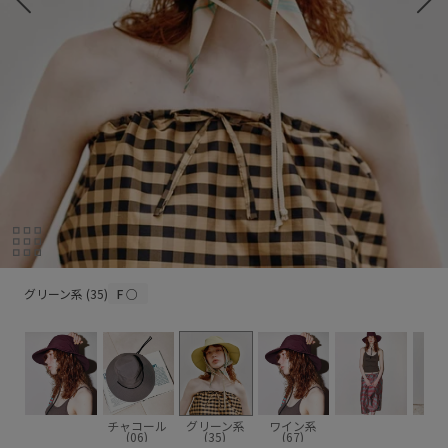
グリーン系 (35)
グリーン系 (35)
F
○
チャコール
グリーン系
ワイン系
(06)
(35)
(67)